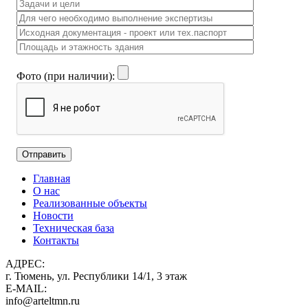
Фото (при наличии):
Главная
О нас
Реализованные объекты
Новости
Техническая база
Контакты
АДРЕС:
г. Тюмень, ул. Республики 14/1, 3 этаж
E-MAIL:
info@arteltmn.ru