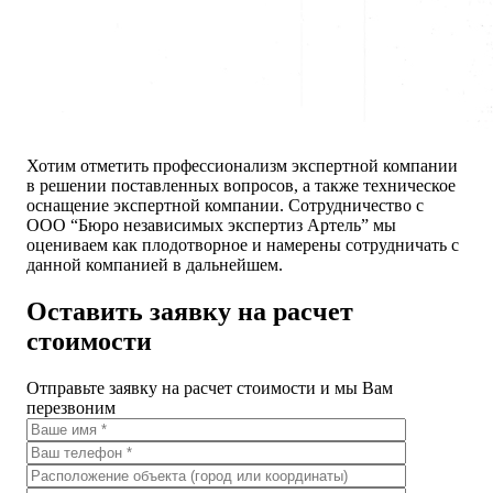
Хотим отметить профессионализм экспертной компании
в решении поставленных вопросов, а также техническое
оснащение экспертной компании. Сотрудничество с
ООО “Бюро независимых экспертиз Артель” мы
оцениваем как плодотворное и намерены сотрудничать с
данной компанией в дальнейшем.
Оставить заявку на расчет
стоимости
Отправьте заявку на расчет стоимости и мы Вам
перезвоним