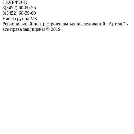
ТЕЛЕФОН:
8(3452) 60-60-55
8(3452) 60-59-60
Наша группа VK
Региональный центр строительных исследований "Артель" -
все права защищены © 2019