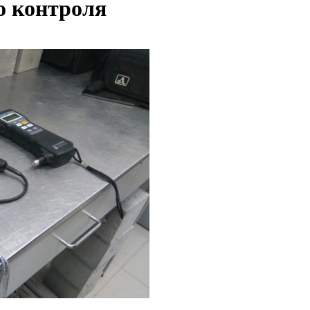
о контроля