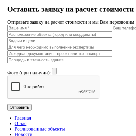
Оставить заявку на расчет стоимости
Отправьте заявку на расчет стоимости и мы Вам перезвоним
Фото (при наличии):
Главная
О нас
Реализованные объекты
Новости