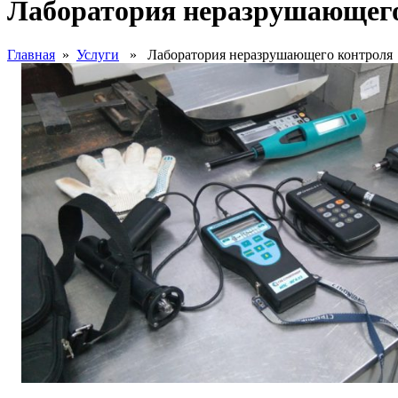
Лаборатория неразрушающег
Главная
»
Услуги
» Лаборатория неразрушающего контроля