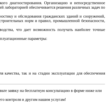
кого диагностирования. Организацию и непосредственное
ей лабораторией обеспечивается решения различных задач по
остику и обследования гражданских зданий и сооружений,
строительных норм и правил, промышленной безопасности,
одства, что дает возможность получать наиболее точные
сплуатационные параметры:
я качества, так и на стадии эксплуатации для обеспечения
вьте заявку на бесплатную консультацию в форме ниже или
го контроля и другим нашим услугам!