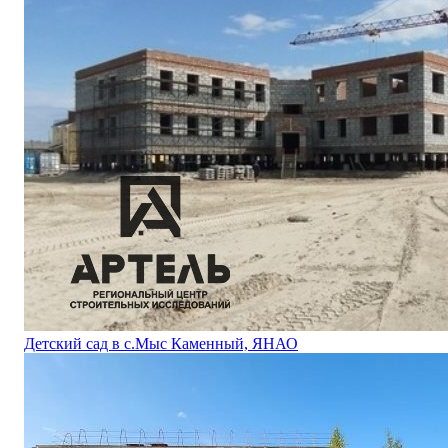
Детский сад в с.Мыс Каменный, ЯНАО