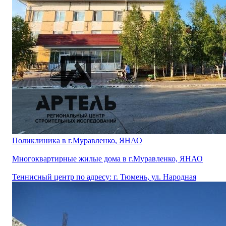
Поликлиника в г.Муравленко, ЯНАО
Многоквартирные жилые дома в г.Муравленко, ЯНАО
Теннисный центр по адресу: г. Тюмень, ул. Народная