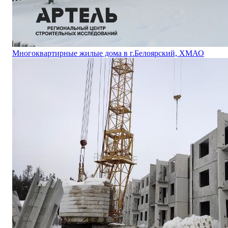
Многоквартирные жилые дома в г.Белоярский, ХМАО