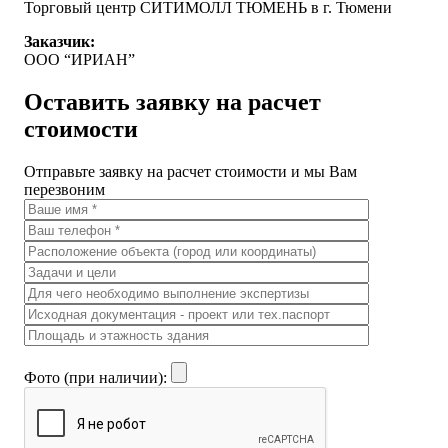
Торговый центр СИТИМОЛЛ ТЮМЕНЬ в г. Тюмени
Заказчик:
ООО “ИРИАН”
Оставить заявку на расчет
стоимости
Отправьте заявку на расчет стоимости и мы Вам
перезвоним
Фото (при наличии):