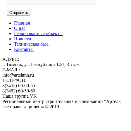
Главная
О нас
Реализованные объекты
Новости
Техническая база
Контакты
АДРЕС:
г. Тюмень, ул. Республики 14/1, 3 этаж
E-MAIL:
info@arteltmn.ru
ТЕЛЕФОН:
8(3452) 60-60-55
8(3452) 60-59-60
Наша группа VK
Региональный центр строительных исследований "Артель" -
все права защищены © 2019