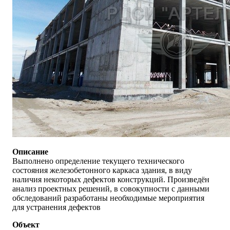
Описание
Выполнено определение текущего технического
состояния железобетонного каркаса здания, в виду
наличия некоторых дефектов конструкций. Произведён
анализ проектных решений, в совокупности с данными
обследований разработаны необходимые мероприятия
для устранения дефектов
Объект