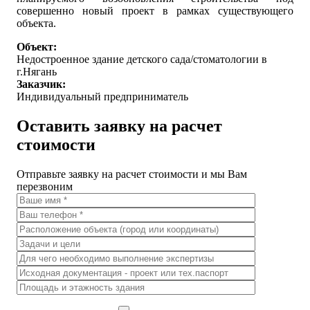
совершенно новый проект в рамках существующего
объекта.
Объект:
Недостроенное здание детского сада/стоматологии в
г.Нягань
Заказчик:
Индивидуальный предприниматель
Оставить заявку на расчет
стоимости
Отправьте заявку на расчет стоимости и мы Вам
перезвоним