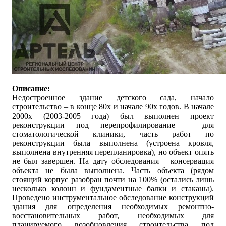
Описание:
Недостроенное здание детского сада, начало
строительство – в конце 80х и начале 90х годов. В начале
2000х (2003-2005 года) был выполнен проект
реконструкции под перепрофилирование – для
стоматологической клиники, часть работ по
реконструкции была выполнена (устроена кровля,
выполнена внутренняя перепланировка), но объект опять
не был завершен. На дату обследования – консервация
объекта не была выполнена. Часть объекта (рядом
стоящий корпус разобран почти на 100% (остались лишь
несколько колонн и фундаментные балки и стаканы).
Проведено инструментальное обследование конструкций
здания для определения необходимых ремонтно-
восстановительных работ, необходимых для
планируемого возобновления строительства под