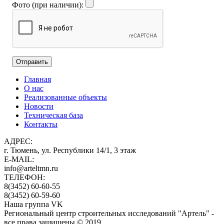
Фото (при наличии):
Главная
О нас
Реализованные объекты
Новости
Техническая база
Контакты
АДРЕС:
г. Тюмень, ул. Республики 14/1, 3 этаж
E-MAIL:
info@arteltmn.ru
ТЕЛЕФОН:
8(3452) 60-60-55
8(3452) 60-59-60
Наша группа VK
Региональный центр строительных исследований "Артель" -
все права защищены © 2019