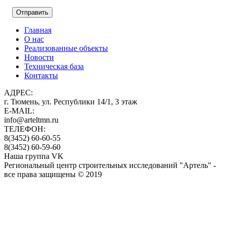
Главная
О нас
Реализованные объекты
Новости
Техническая база
Контакты
АДРЕС:
г. Тюмень, ул. Республики 14/1, 3 этаж
E-MAIL:
info@arteltmn.ru
ТЕЛЕФОН:
8(3452) 60-60-55
8(3452) 60-59-60
Наша группа VK
Региональный центр строительных исследований "Артель" -
все права защищены © 2019