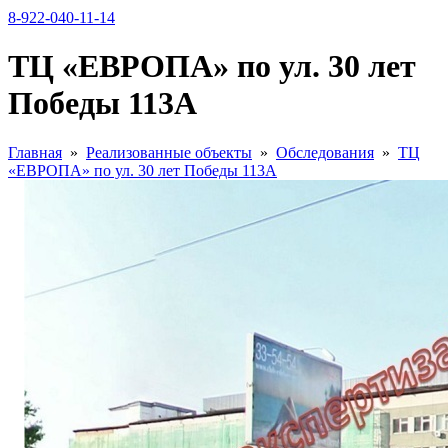
8-922-040-11-14
ТЦ «ЕВРОПА» по ул. 30 лет
Победы 113А
Главная
»
Реализованные объекты
»
Обследования
»
ТЦ
«ЕВРОПА» по ул. 30 лет Победы 113А