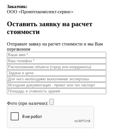
Заказчик:
ООО «Промтехкомплект-сервис»
Оставить заявку на расчет
стоимости
Отправьте заявку на расчет стоимости и мы Вам
перезвоним
Фото (при наличии):