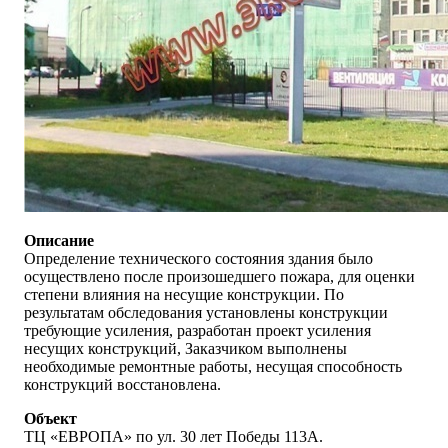
Описание
Определение технического состояния здания было
осуществлено после произошедшего пожара, для оценки
степени влияния на несущие конструкции. По
результатам обследования установлены конструкции
требующие усиления, разработан проект усиления
несущих конструкций, Заказчиком выполнены
необходимые ремонтные работы, несущая способность
конструкций восстановлена.
Объект
ТЦ «ЕВРОПА» по ул. 30 лет Победы 113А.