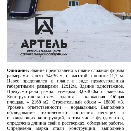
Описание:
Здание представлено в плане сложной формы
размерами в осях 54х36 м, с высотой в коньке 11,7 м.
Навес представлен в плане в виде прямоугольника
габаритными размерами 12х12м. Здание одноэтажное.
Предусмотрена рампа размером 3,0х30,0м с навесом.
Конструктивная схема здания – каркасная. Общая
площадь – 2168 м2. Строительный объем – 18800 м3.
Уровень ответственности – нормальный. Выполнено
обследование технического состояния несущих и
ограждающих конструкций, в том числе фундаментов,
определена длинна свай в ростверках, обмерные работы.
Определена марка стали конструкции, выполнено