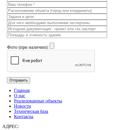
Фото (при наличии):
Главная
О нас
Реализованные объекты
Новости
Техническая база
Контакты
АДРЕС: