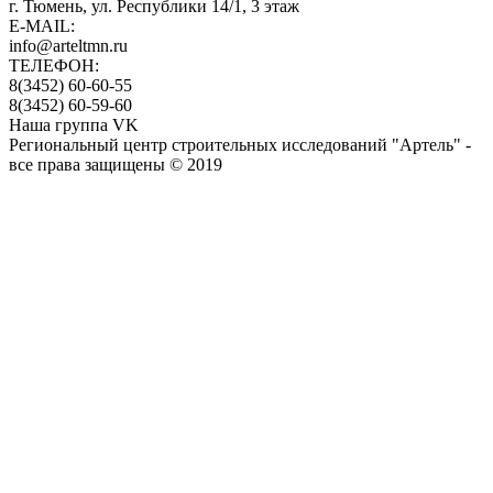
г. Тюмень, ул. Республики 14/1, 3 этаж
E-MAIL:
info@arteltmn.ru
ТЕЛЕФОН:
8(3452) 60-60-55
8(3452) 60-59-60
Наша группа VK
Региональный центр строительных исследований "Артель" -
все права защищены © 2019