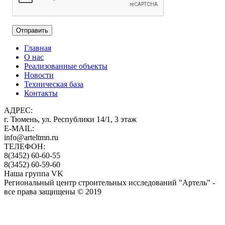
Главная
О нас
Реализованные объекты
Новости
Техническая база
Контакты
АДРЕС:
г. Тюмень, ул. Республики 14/1, 3 этаж
E-MAIL:
info@arteltmn.ru
ТЕЛЕФОН:
8(3452) 60-60-55
8(3452) 60-59-60
Наша группа VK
Региональный центр строительных исследований "Артель" -
все права защищены © 2019