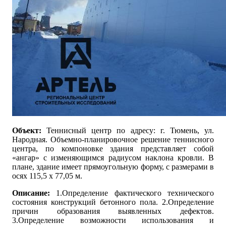
Объект:
Теннисный центр по адресу: г. Тюмень, ул.
Народная. Объемно-планировочное решение теннисного
центра, по компоновке здания представляет собой
«ангар» с изменяющимся радиусом наклона кровли. В
плане, здание имеет прямоугольную форму, с размерами в
осях 115,5 х 77,05 м.
Описание:
1.Определение фактического технического
состояния конструкций бетонного пола. 2.Определение
причин образования выявленных дефектов.
3.Определение возможности использования и