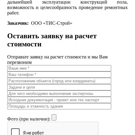
дальнейшей эксплуатации конструкций пола,
возможность и целесообразность проведение ремонтных
работ.
Заказчик:
ООО «ТИС-Строй»
Оставить заявку на расчет
стоимости
Отправьте заявку на расчет стоимости и мы Вам
перезвоним
Фото (при наличии):