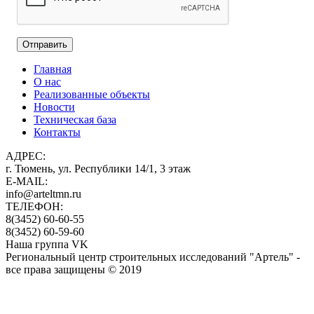
Главная
О нас
Реализованные объекты
Новости
Техническая база
Контакты
АДРЕС:
г. Тюмень, ул. Республики 14/1, 3 этаж
E-MAIL:
info@arteltmn.ru
ТЕЛЕФОН:
8(3452) 60-60-55
8(3452) 60-59-60
Наша группа VK
Региональный центр строительных исследований "Артель" -
все права защищены © 2019