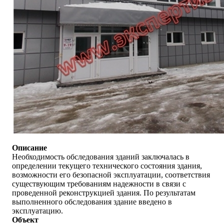
Описание
Необходимость обследования зданий заключалась в
определении текущего технического состояния здания,
возможности его безопасной эксплуатации, соответствия
существующим требованиям надежности в связи с
проведенной реконструкцией здания. По результатам
выполненного обследования здание введено в
эксплуатацию.
Объект