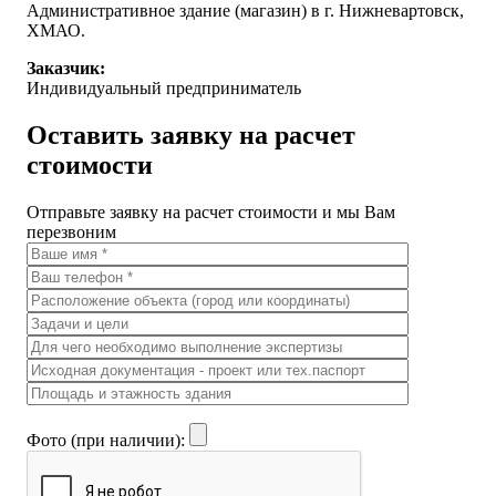
Административное здание (магазин) в г. Нижневартовск,
ХМАО.
Заказчик:
Индивидуальный предприниматель
Оставить заявку на расчет
стоимости
Отправьте заявку на расчет стоимости и мы Вам
перезвоним
Фото (при наличии):