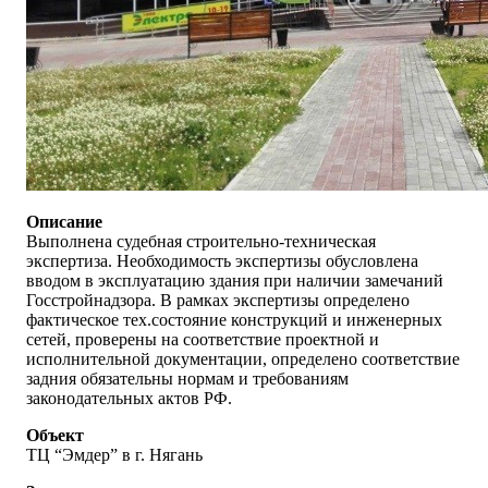
Описание
Выполнена судебная строительно-техническая
экспертиза. Необходимость экспертизы обусловлена
вводом в эксплуатацию здания при наличии замечаний
Госстройнадзора. В рамках экспертизы определено
фактическое тех.состояние конструкций и инженерных
сетей, проверены на соответствие проектной и
исполнительной документации, определено соответствие
задния обязательны нормам и требованиям
законодательных актов РФ.
Объект
ТЦ “Эмдер” в г. Нягань