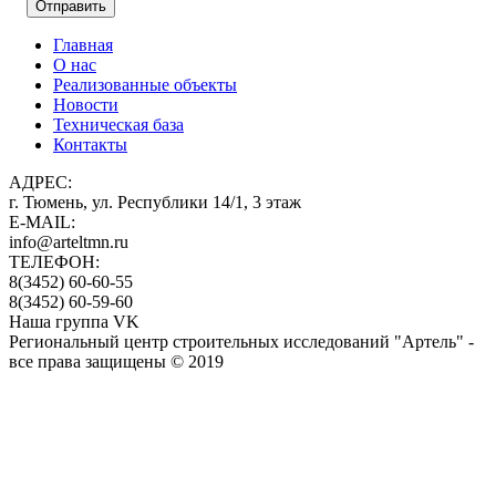
Главная
О нас
Реализованные объекты
Новости
Техническая база
Контакты
АДРЕС:
г. Тюмень, ул. Республики 14/1, 3 этаж
E-MAIL:
info@arteltmn.ru
ТЕЛЕФОН:
8(3452) 60-60-55
8(3452) 60-59-60
Наша группа VK
Региональный центр строительных исследований "Артель" -
все права защищены © 2019