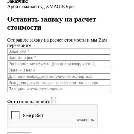
Заказчик:
Арбитражный суд ХМАО-Югры
Оставить заявку на расчет
стоимости
Отправьте заявку на расчет стоимости и мы Вам
перезвоним
Фото (при наличии):