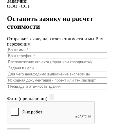
Заказчик:
ООО «ССТ»
Оставить заявку на расчет
стоимости
Отправьте заявку на расчет стоимости и мы Вам
перезвоним
Фото (при наличии):