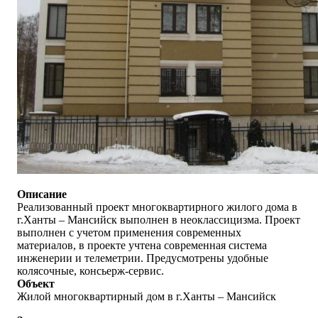
Описание
Реализованный проект многоквартирного жилого дома в
г.Ханты – Мансийск выполнен в неоклассицизма. Проект
выполнен с учетом применения современных
материалов, в проекте учтена современная система
инженерии и телеметрии. Предусмотрены удобные
колясочные, консьерж-сервис.
Объект
Жилой многоквартирный дом в г.Ханты – Мансийск