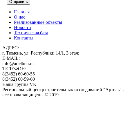
Главная
О нас
Реализованные объекты
Новости
Техническая база
Контакты
АДРЕС:
г. Тюмень, ул. Республики 14/1, 3 этаж
E-MAIL:
info@arteltmn.ru
ТЕЛЕФОН:
8(3452) 60-60-55
8(3452) 60-59-60
Наша группа VK
Региональный центр строительных исследований "Артель" -
все права защищены © 2019