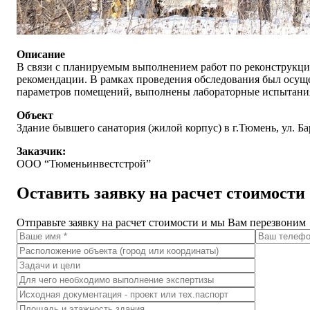
Описание
В связи с планируемым выполнением работ по реконструкции
рекомендации. В рамках проведения обследования был осущ
параметров помещений, выполнены лабораторные испытания
Объект
Здание бывшего санатория (жилой корпус) в г.Тюмень, ул. Ба
Заказчик:
ООО “Тюменьинвестстрой”
Оставить заявку на расчет стоимости
Отправьте заявку на расчет стоимости и мы Вам перезвоним