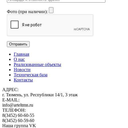
Фото (при наличии):
Главная
О нас
Реализованные объекты
Новости
Техническая база
Контакты
АДРЕС:
г. Тюмень, ул. Республики 14/1, 3 этаж
E-MAIL:
info@arteltmn.ru
ТЕЛЕФОН:
8(3452) 60-60-55
8(3452) 60-59-60
Наша группа VK