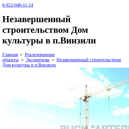
8-922-040-11-14
Незавершенный
строительством Дом
культуры в п.Винзили
Главная
»
Реализованные
объекты
»
Экспертизы
»
Незавершенный строительством
Дом культуры в п.Винзили