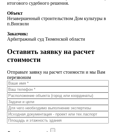
итогового судебного решения.
Объект
Незавершенный строительством Дом культуры в
п.Винзили
Заказчик:
Арбитражный суд Тюменской области
Оставить заявку на расчет
стоимости
Отправьте заявку на расчет стоимости и мы Вам
перезвоним