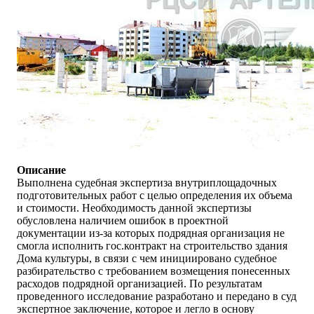
Описание
Выполнена судебная экспертиза внутриплощадочных
подготовительных работ с целью определения их объема
и стоимости. Необходимость данной экспертизы
обусловлена наличием ошибок в проектной
документации из-за которых подрядная организация не
смогла исполнить гос.контракт на строительство здания
Дома культуры, в связи с чем инициировано судебное
разбирательство с требованием возмещения понесенных
расходов подрядной организацией. По результатам
проведенного исследование разработано и передано в суд
экспертное заключение, которое и легло в основу