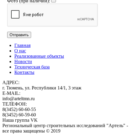
Фото (при наличии):
Главная
О нас
Реализованные объекты
Новости
Техническая база
Контакты
АДРЕС:
г. Тюмень, ул. Республики 14/1, 3 этаж
E-MAIL:
info@arteltmn.ru
ТЕЛЕФОН:
8(3452) 60-60-55
8(3452) 60-59-60
Наша группа VK
Региональный центр строительных исследований "Артель" -
все права защищены © 2019