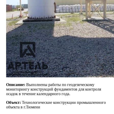
Описание:
Выполнены работы по геодезическому
мониторингу конструкций фундаментов для контроля
осадок в течение календарного года.
Объект:
Технологические конструкции промышленного
объекта в г.Тюмени