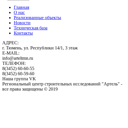
Главная
О нас
Реализованные объекты
Новости
Техническая база
Контакты
АДРЕС:
г. Тюмень, ул. Республики 14/1, 3 этаж
E-MAIL:
info@arteltmn.ru
ТЕЛЕФОН:
8(3452) 60-60-55
8(3452) 60-59-60
Наша группа VK
Региональный центр строительных исследований "Артель" -
все права защищены © 2019