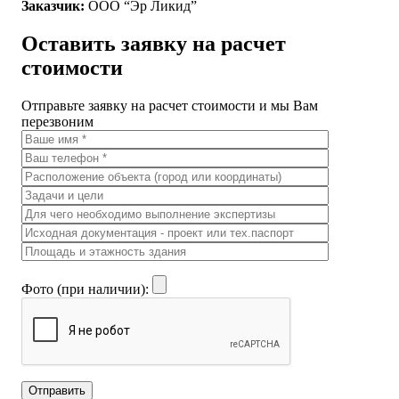
Заказчик:
ООО “Эр Ликид”
Оставить заявку на расчет
стоимости
Отправьте заявку на расчет стоимости и мы Вам
перезвоним
Фото (при наличии):