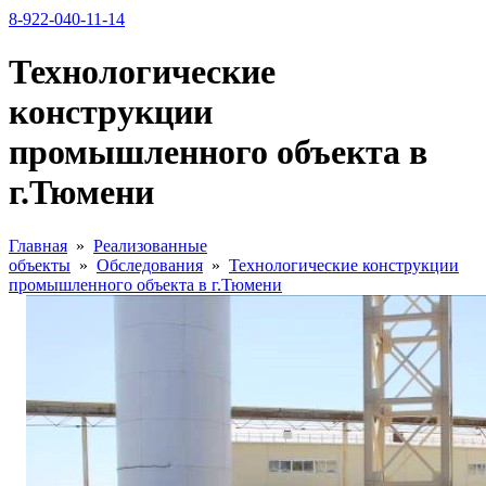
8-922-040-11-14
Технологические
конструкции
промышленного объекта в
г.Тюмени
Главная
»
Реализованные
объекты
»
Обследования
»
Технологические конструкции
промышленного объекта в г.Тюмени