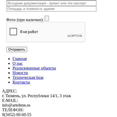
Фото (при наличии):
Главная
О нас
Реализованные объекты
Новости
Техническая база
Контакты
АДРЕС:
г. Тюмень, ул. Республики 14/1, 3 этаж
E-MAIL:
info@arteltmn.ru
ТЕЛЕФОН:
8(3452) 60-60-55