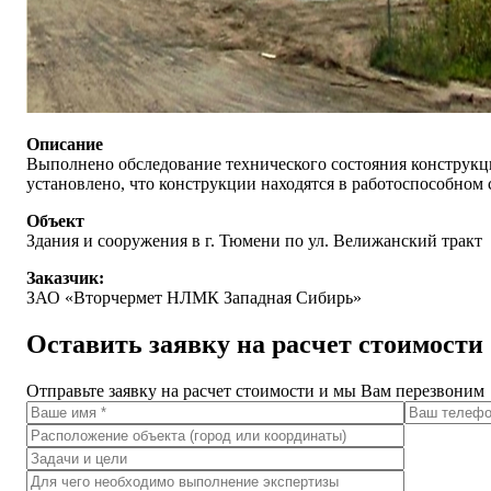
Описание
Выполнено обследование технического состояния конструкци
установлено, что конструкции находятся в работоспособном 
Объект
Здания и сооружения в г. Тюмени по ул. Велижанский тракт
Заказчик:
ЗАО «Вторчермет НЛМК Западная Сибирь»
Оставить заявку на расчет стоимости
Отправьте заявку на расчет стоимости и мы Вам перезвоним