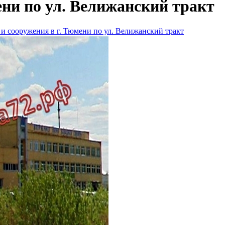
ени по ул. Велижанский тракт
 и сооружения в г. Тюмени по ул. Велижанский тракт