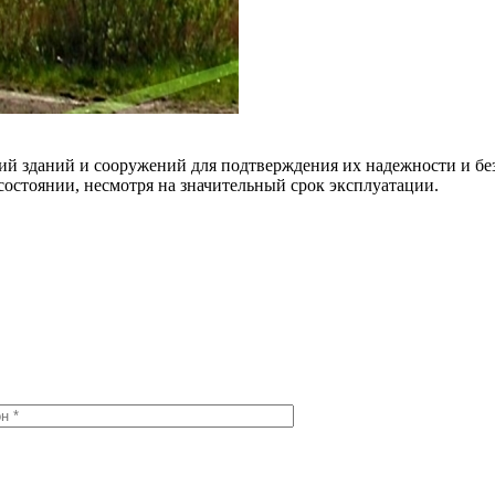
й зданий и сооружений для подтверждения их надежности и без
состоянии, несмотря на значительный срок эксплуатации.