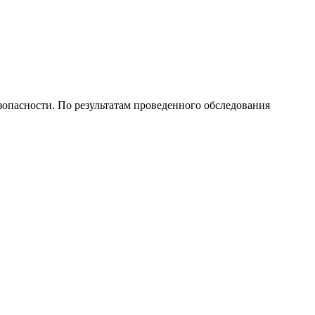
опасности. По результатам проведенного обследования