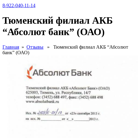
8-922-040-11-14
Тюменский филиал АКБ
“Абсолют банк” (ОАО)
Главная
»
Отзывы
» Тюменский филиал АКБ “Абсолют
банк” (ОАО)