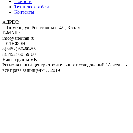
Новости
Техническая база
Контакты
АДРЕС:
г. Тюмень, ул. Республики 14/1, 3 этаж
E-MAIL:
info@arteltmn.ru
ТЕЛЕФОН:
8(3452) 60-60-55
8(3452) 60-59-60
Наша группа VK
Региональный центр строительных исследований "Артель" -
все права защищены © 2019