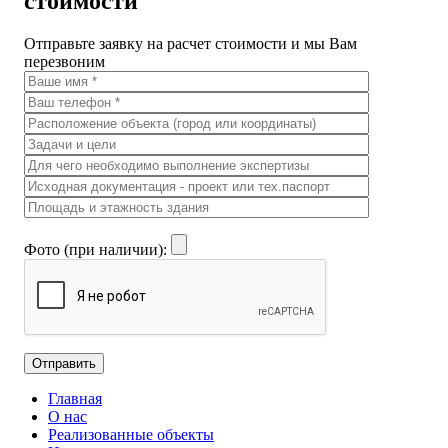
стоимости
Отправьте заявку на расчет стоимости и мы Вам
перезвоним
Фото (при наличии):
Главная
О нас
Реализованные объекты