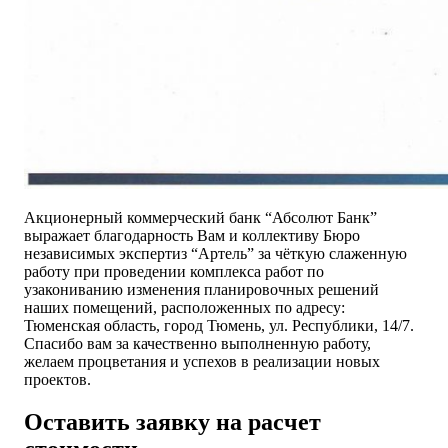
Акционерный коммерческий банк “Абсолют Банк”
выражает благодарность Вам и коллективу Бюро
независимых экспертиз “Артель” за чёткую слаженную
работу при проведении комплекса работ по
узакониванию изменения планировочных решений
наших помещений, расположенных по адресу:
Тюменская область, город Тюмень, ул. Республики, 14/7.
Спасибо вам за качественно выполненную работу,
желаем процветания и успехов в реализации новых
проектов.
Оставить заявку на расчет