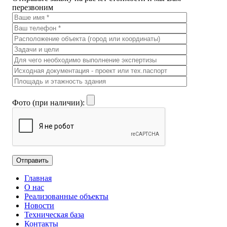
перезвоним
Фото (при наличии):
Главная
О нас
Реализованные объекты
Новости
Техническая база
Контакты