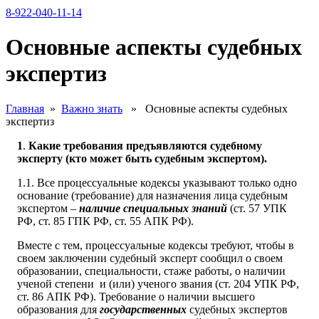
8-922-040-11-14
Основные аспекты судебных
экспертиз
Главная
»
Важно знать
» Основные аспекты судебных
экспертиз
1
.
Какие требования предъявляются судебному
эксперту (кто может быть судебным экспертом).
1.1. Все процессуальные кодексы указывают только одно
основание (требование) для назначения лица судебным
экспертом –
наличие специальных знаний
(ст. 57 УПК
РФ, ст. 85 ГПК РФ, ст. 55 АПК РФ).
Вместе с тем, процессуальные кодексы требуют, чтобы в
своем заключении судебный эксперт сообщил о своем
образовании, специальности, стаже работы, о наличии
ученой степени и (или) ученого звания (ст. 204 УПК РФ,
ст. 86 АПК РФ). Требование о наличии высшего
образования для
государственных
судебных экспертов