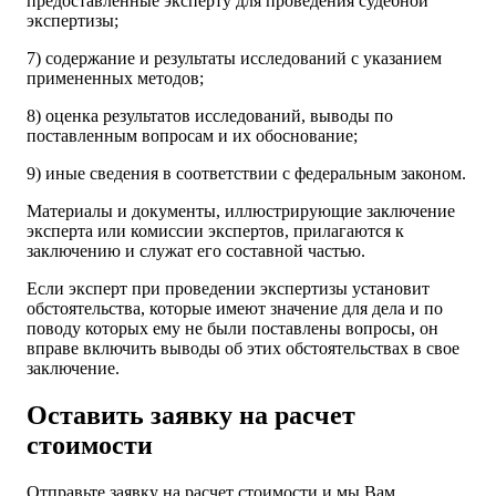
предоставленные эксперту для проведения судебной
экспертизы;
7) содержание и результаты исследований с указанием
примененных методов;
8) оценка результатов исследований, выводы по
поставленным вопросам и их обоснование;
9) иные сведения в соответствии с федеральным законом.
Материалы и документы, иллюстрирующие заключение
эксперта или комиссии экспертов, прилагаются к
заключению и служат его составной частью.
Если эксперт при проведении экспертизы установит
обстоятельства, которые имеют значение для дела и по
поводу которых ему не были поставлены вопросы, он
вправе включить выводы об этих обстоятельствах в свое
заключение.
Оставить заявку на расчет
стоимости
Отправьте заявку на расчет стоимости и мы Вам