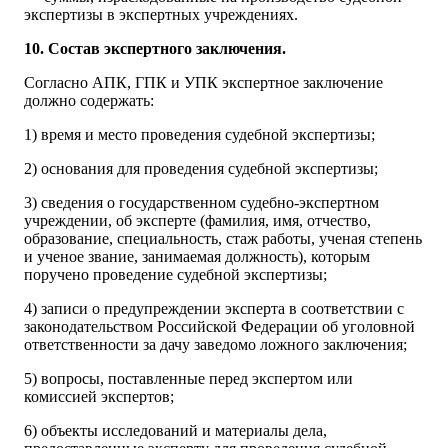
экспертизы в экспертных учреждениях.
10. Состав экспертного заключения.
Согласно АПК, ГПК и УПК экспертное заключение
должно содержать:
1) время и место проведения судебной экспертизы;
2) основания для проведения судебной экспертизы;
3) сведения о государственном судебно-экспертном
учреждении, об эксперте (фамилия, имя, отчество,
образование, специальность, стаж работы, ученая степень
и ученое звание, занимаемая должность), которым
поручено проведение судебной экспертизы;
4) записи о предупреждении эксперта в соответствии с
законодательством Российской Федерации об уголовной
ответственности за дачу заведомо ложного заключения;
5) вопросы, поставленные перед экспертом или
комиссией экспертов;
6) объекты исследований и материалы дела,