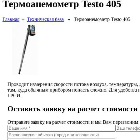
Термоанемометр Testo 405
Главная
»
Техническая база
» Термоанемометр Testo 405
Проводит измерения скорости потока воздуха, температуры,
там, куда обычным прибором попасть сложно. Для удобства п
ГРСИ.
Оставить заявку на расчет стоимости
Отправьте заявку на расчет стоимости и мы Вам перезвоним