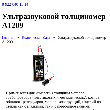
8-922-040-11-14
Ультразвуковой толщиномер
А1209
Главная
»
Техническая база
» Ультразвуковой толщиномер
А1209
Применяется для измерения толщины металла
трубопроводов (пластиковых и металлических), котлов,
обшивок, резервуаров, металлоконструкций, изделий из
стекла как с гладкими, так и с корродированными