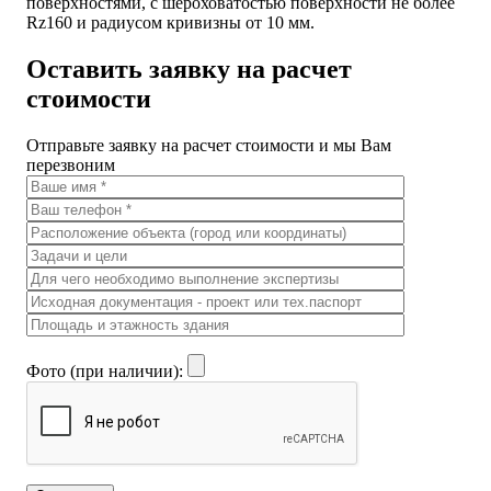
поверхностями, с шероховатостью поверхности не более
Rz160 и радиусом кривизны от 10 мм.
Оставить заявку на расчет
стоимости
Отправьте заявку на расчет стоимости и мы Вам
перезвоним
Фото (при наличии):