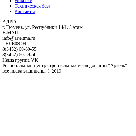
Новости
Техническая база
Контакты
АДРЕС:
г. Тюмень, ул. Республики 14/1, 3 этаж
E-MAIL:
info@arteltmn.ru
ТЕЛЕФОН:
8(3452) 60-60-55
8(3452) 60-59-60
Наша группа VK
Региональный центр строительных исследований "Артель" -
все права защищены © 2019