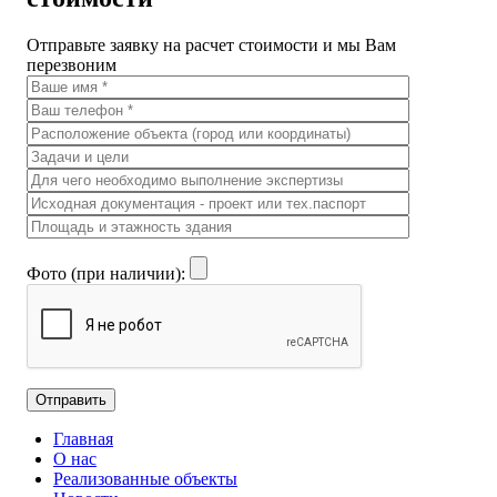
Отправьте заявку на расчет стоимости и мы Вам
перезвоним
Фото (при наличии):
Главная
О нас
Реализованные объекты