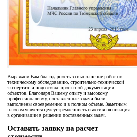
Выражаем Вам благодарность за выполнение работ по
техническому обследованию, строительно-технической
экспертизе и подготовке проектной документации
объектов. Благодаря Вашему опыту и высокому
профессионализму, поставленные задачи были
выполнены своевременно и в полном объеме. Заметным
плюсом является целеустремленность и активная позиция
в организации в решении поставленных задач.
Оставить заявку на расчет
стоимости