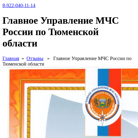
8-922-040-11-14
Главное Управление МЧС
России по Тюменской
области
Главная
»
Отзывы
» Главное Управление МЧС России по
Тюменской области