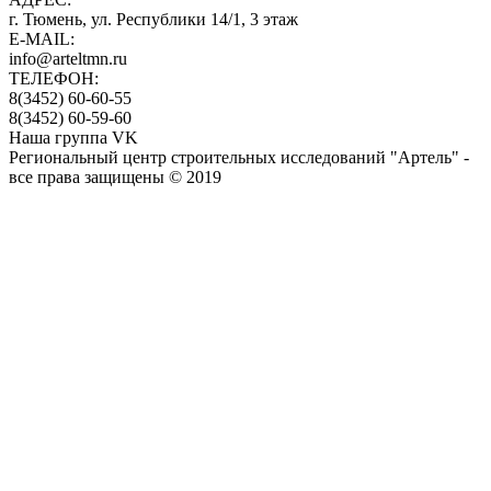
г. Тюмень, ул. Республики 14/1, 3 этаж
E-MAIL:
info@arteltmn.ru
ТЕЛЕФОН:
8(3452) 60-60-55
8(3452) 60-59-60
Наша группа VK
Региональный центр строительных исследований "Артель" -
все права защищены © 2019