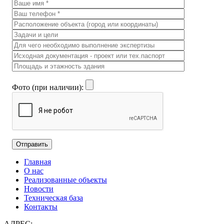
Фото (при наличии):
Главная
О нас
Реализованные объекты
Новости
Техническая база
Контакты
АДРЕС: