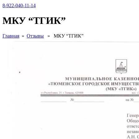
8-922-040-11-14
МКУ “ТГИК”
Главная
»
Отзывы
» МКУ “ТГИК”