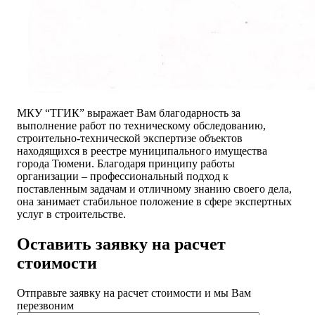
МКУ “ТГИК” выражает Вам благодарность за
выполнение работ по техническому обследованию,
строительно-технической экспертизе объектов
находящихся в реестре муниципального имущества
города Тюмени. Благодаря принципу работы
организации – профессиональный подход к
поставленным задачам и отличному знанию своего дела,
она занимает стабильное положение в сфере экспертных
услуг в строительстве.
Оставить заявку на расчет
стоимости
Отправьте заявку на расчет стоимости и мы Вам
перезвоним