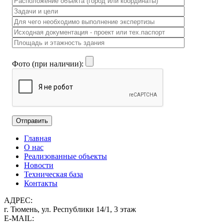
Фото (при наличии):
Главная
О нас
Реализованные объекты
Новости
Техническая база
Контакты
АДРЕС:
г. Тюмень, ул. Республики 14/1, 3 этаж
E-MAIL: