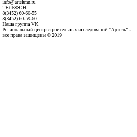
info@arteltmn.ru
ТЕЛЕФОН:
8(3452) 60-60-55
8(3452) 60-59-60
Наша группа VK
Региональный центр строительных исследований "Артель" -
все права защищены © 2019