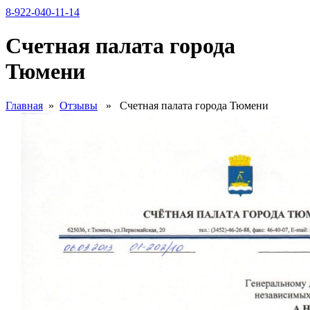
8-922-040-11-14
Счетная палата города
Тюмени
Главная
»
Отзывы
» Счетная палата города Тюмени