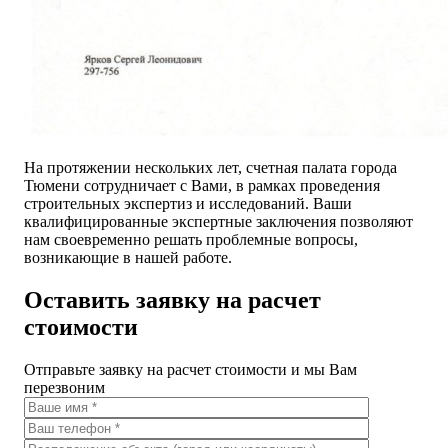
На протяжении нескольких лет, счетная палата города
Тюмени сотрудничает с Вами, в рамках проведения
строительных экспертиз и исследований. Ваши
квалифицированные экспертные заключения позволяют
нам своевременно решать проблемные вопросы,
возникающие в нашей работе.
Оставить заявку на расчет
стоимости
Отправьте заявку на расчет стоимости и мы Вам
перезвоним