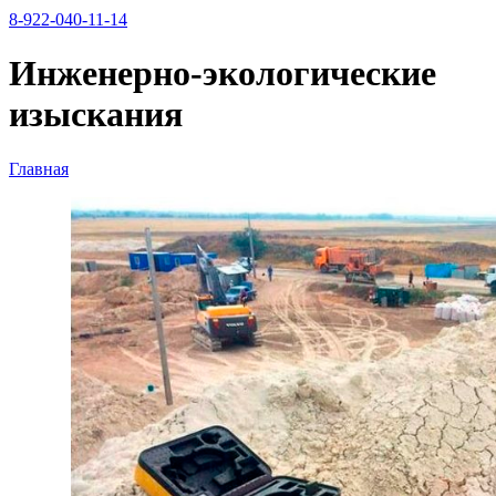
8-922-040-11-14
Инженерно-экологические
изыскания
Главная