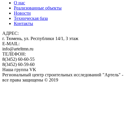
О нас
Реализованные объекты
Новости
Техническая база
Контакты
АДРЕС:
г. Тюмень, ул. Республики 14/1, 3 этаж
E-MAIL:
info@arteltmn.ru
ТЕЛЕФОН:
8(3452) 60-60-55
8(3452) 60-59-60
Наша группа VK
Региональный центр строительных исследований "Артель" -
все права защищены © 2019