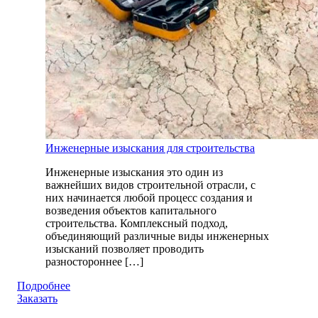
Инженерные изыскания для строительства
Инженерные изыскания это один из
важнейших видов строительной отрасли, с
них начинается любой процесс создания и
возведения объектов капитального
строительства. Комплексный подход,
объединяющий различные виды инженерных
изысканий позволяет проводить
разностороннее […]
Подробнее
Заказать