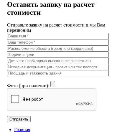
Оставить заявку на расчет
стоимости
Отправьте заявку на расчет стоимости и мы Вам
перезвоним
Фото (при наличии):
Главная